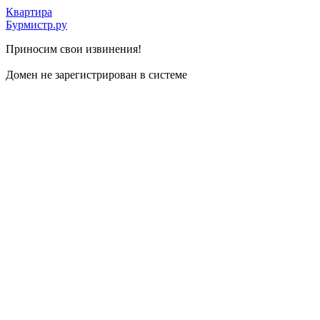
Квартира
Бурмистр.ру
Приносим свои извинения!
Домен не зарегистрирован в системе