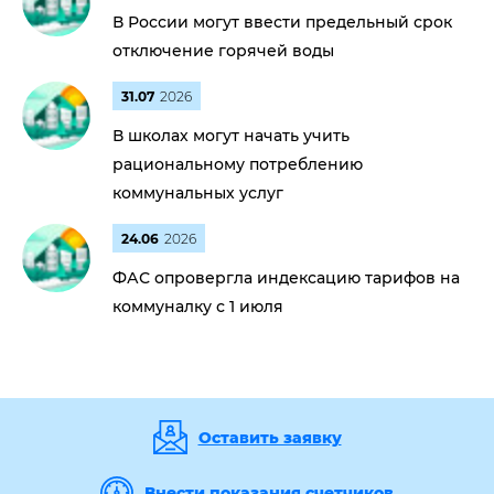
В России могут ввести предельный срок
отключение горячей воды
31.07
2026
В школах могут начать учить
рациональному потреблению
коммунальных услуг
24.06
2026
ФАС опровергла индексацию тарифов на
коммуналку с 1 июля
Оставить заявку
Внести показания счетчиков