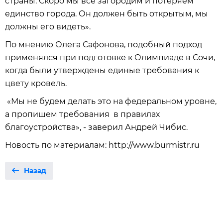
страны. Скоро мы все загородим и потеряем
единство города. Он должен быть открытым, мы
должны его видеть».
По мнению Олега Сафонова, подобный подход
применялся при подготовке к Олимпиаде в Сочи,
когда были утверждены единые требования к
цвету кровель.
«Мы не будем делать это на федеральном уровне,
а пропишем требования в правилах
благоустройства», - заверил Андрей Чибис.
Новость по материалам: http://www.burmistr.ru
Назад