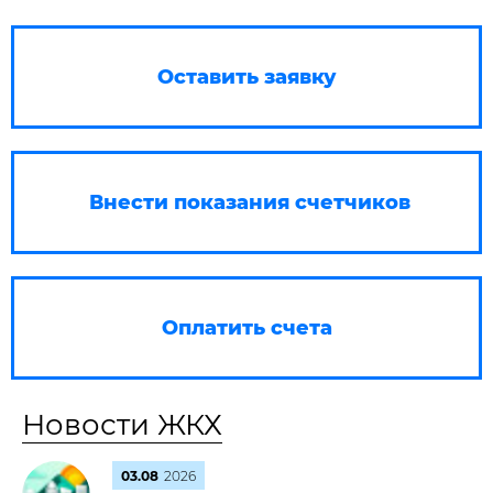
Оставить заявку
Внести показания счетчиков
Оплатить счета
Новости ЖКХ
03.08
2026