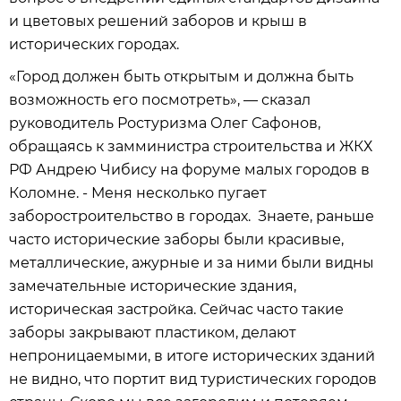
и цветовых решений заборов и крыш в
исторических городах.
«Город должен быть открытым и должна быть
возможность его посмотреть», — сказал
руководитель Ростуризма Олег Сафонов,
обращаясь к замминистра строительства и ЖКХ
РФ Андрею Чибису на форуме малых городов в
Коломне. - Меня несколько пугает
заборостроительство в городах. Знаете, раньше
часто исторические заборы были красивые,
металлические, ажурные и за ними были видны
замечательные исторические здания,
историческая застройка. Сейчас часто такие
заборы закрывают пластиком, делают
непроницаемыми, в итоге исторических зданий
не видно, что портит вид туристических городов